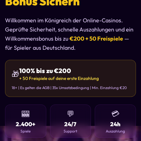
Bonus Sichern
Willkommen im Königreich der Online-Casinos.
Geprüfte Sicherheit, schnelle Auszahlungen und ein
Willkommensbonus bis zu
€200 + 50 Freispiele
—
für Spieler aus Deutschland.
100% bis zu €200
🎁
+ 50 Freispiele auf deine erste Einzahlung
18+ | Es gelten die AGB | 35x Umsatzbedingung | Min. Einzahlung €20
🎰
💬
💳
2.400+
24/7
24h
Spiele
Support
Auszahlung