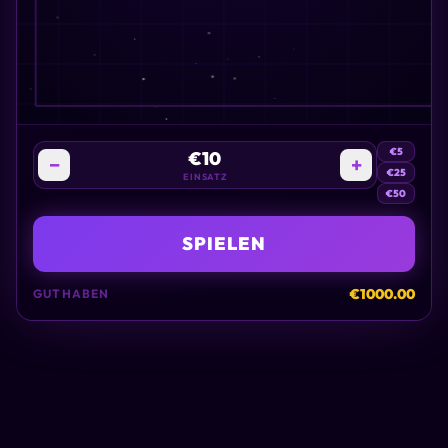
€
5
€
10
−
+
€
25
EINSATZ
€
50
SPIELEN
€
1000.00
GUTHABEN