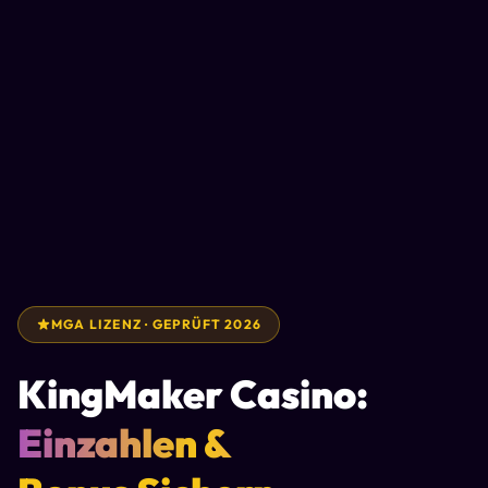
MGA LIZENZ · GEPRÜFT 2026
KingMaker Casino:
Einzahlen &